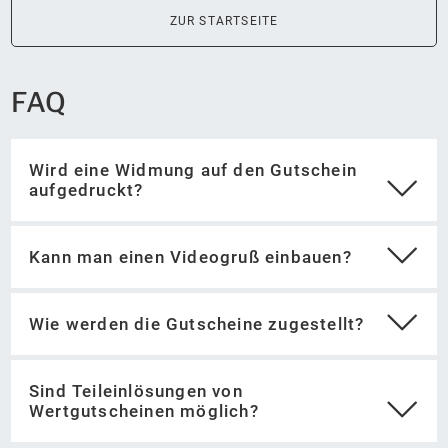
ZUR STARTSEITE
FAQ
Wird eine Widmung auf den Gutschein
aufgedruckt?
Kann man einen Videogruß einbauen?
Wie werden die Gutscheine zugestellt?
Sind Teileinlösungen von
Wertgutscheinen möglich?
Videogruß aufnehmen
Videogruß als privaten Content bei Youtube