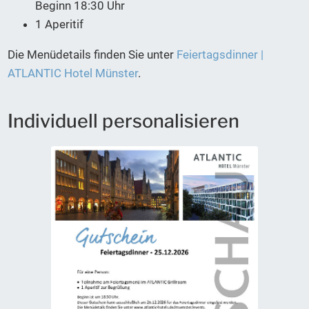
Beginn 18:30 Uhr
1 Aperitif
Die Menüdetails finden Sie unter
Feiertagsdinner |
ATLANTIC Hotel Münster
.
Individuell personalisieren