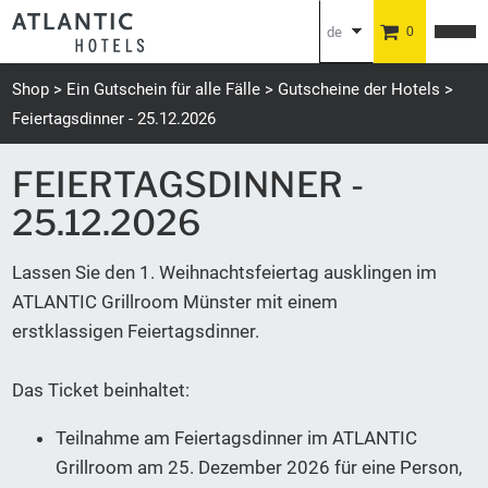
de
0
en
Shop
Ein Gutschein für alle Fälle
Gutscheine der Hotels
Feiertagsdinner - 25.12.2026
FEIERTAGSDINNER -
25.12.2026
Lassen Sie den 1. Weihnachtsfeiertag ausklingen im
ATLANTIC Grillroom Münster mit einem
erstklassigen Feiertagsdinner.
Das Ticket beinhaltet:
Teilnahme am Feiertagsdinner im ATLANTIC
Grillroom am 25. Dezember 2026 für eine Person,