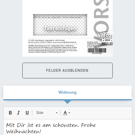
FELDER AUSBLENDEN
Widmung
Size