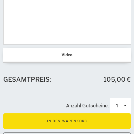
Video
GESAMTPREIS:
105,00 €
Anzahl Gutscheine: