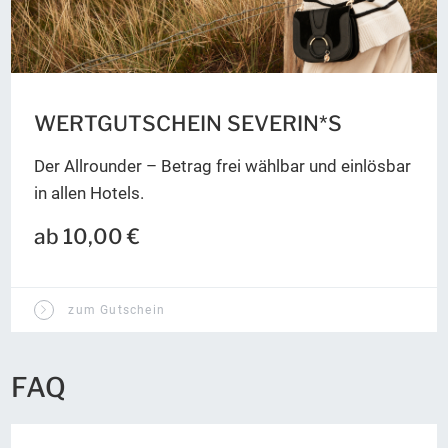
WERTGUTSCHEIN SEVERIN*S
Der Allrounder – Betrag frei wählbar und einlösbar
in allen Hotels.
ab 10,00 €
zum Gutschein
FAQ