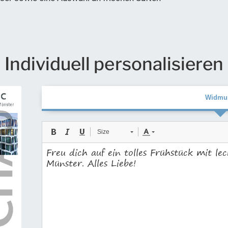
Individuell personalisieren
Widmu
Size