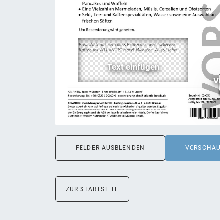
FELDER AUSBLENDEN
VORSCHA
ZUR STARTSEITE